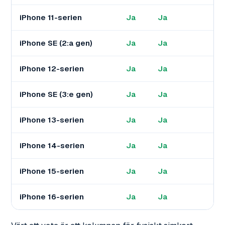
iPhone 11-serien
Ja
Ja
iPhone SE (2:a gen)
Ja
Ja
iPhone 12-serien
Ja
Ja
iPhone SE (3:e gen)
Ja
Ja
iPhone 13-serien
Ja
Ja
iPhone 14-serien
Ja
Ja
iPhone 15-serien
Ja
Ja
iPhone 16-serien
Ja
Ja