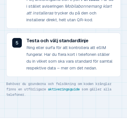
i stället aviseringen
Mobilabonnemang klart
att installeras
trycker du på den och
installerar direkt, helt utan QR-kod.
Testa och välj standardlinje
Ring eller surfa för att kontrollera att eSIM
fungerar. Har du flera kort i telefonen ställer
du in vilket som ska vara standard för samtal
respektive data – mer om det nedan.
Behöver du grunderna och felsökning om koden krånglar
finns en utförligare
aktiveringsguide
som gäller alla
telefoner.