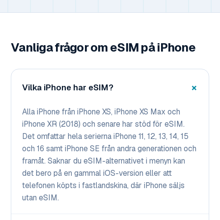
Vanliga frågor om eSIM på iPhone
Vilka iPhone har eSIM?
Alla iPhone från iPhone XS, iPhone XS Max och
iPhone XR (2018) och senare har stöd för eSIM.
Det omfattar hela serierna iPhone 11, 12, 13, 14, 15
och 16 samt iPhone SE från andra generationen och
framåt. Saknar du eSIM-alternativet i menyn kan
det bero på en gammal iOS-version eller att
telefonen köpts i fastlandskina, där iPhone säljs
utan eSIM.