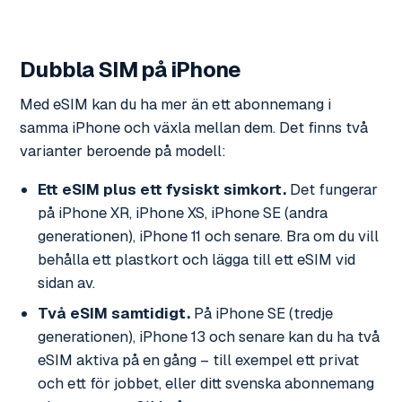
Dubbla SIM på iPhone
Med eSIM kan du ha mer än ett abonnemang i
samma iPhone och växla mellan dem. Det finns två
varianter beroende på modell:
Ett eSIM plus ett fysiskt simkort.
Det fungerar
på iPhone XR, iPhone XS, iPhone SE (andra
generationen), iPhone 11 och senare. Bra om du vill
behålla ett plastkort och lägga till ett eSIM vid
sidan av.
Två eSIM samtidigt.
På iPhone SE (tredje
generationen), iPhone 13 och senare kan du ha två
eSIM aktiva på en gång – till exempel ett privat
och ett för jobbet, eller ditt svenska abonnemang