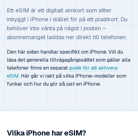
Ett eSIM är ett digitalt simkort som sitter
inbyggt i iPhone i stället för på ett plastkort. Du
behöver inte vänta på något i posten –
abonnemanget laddas ner direkt till telefonen.
Den här sidan handlar specifikt om iPhone. Vill du
läsa det generella tillvägagångssättet som gäller alla
telefoner finns en separat
guide för att aktivera
eSIM
. Här går vi rakt på vilka iPhone-modeller som
funkar och hur du gör på just en iPhone.
Vilka iPhone har eSIM?