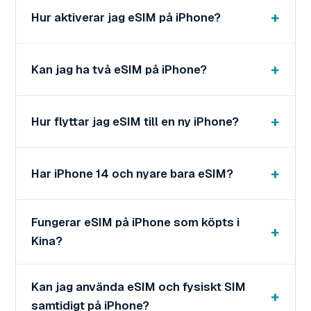
Hur aktiverar jag eSIM på iPhone?
Kan jag ha två eSIM på iPhone?
Hur flyttar jag eSIM till en ny iPhone?
Har iPhone 14 och nyare bara eSIM?
Fungerar eSIM på iPhone som köpts i
Kina?
Kan jag använda eSIM och fysiskt SIM
samtidigt på iPhone?