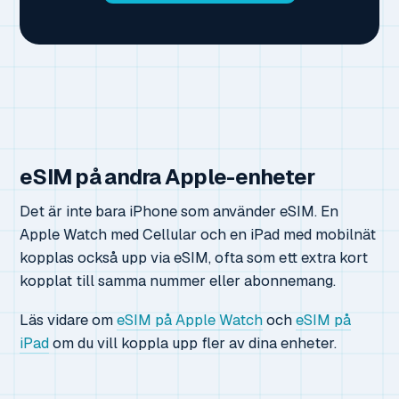
eSIM på andra Apple-enheter
Det är inte bara iPhone som använder eSIM. En
Apple Watch med Cellular och en iPad med mobilnät
kopplas också upp via eSIM, ofta som ett extra kort
kopplat till samma nummer eller abonnemang.
Läs vidare om
eSIM på Apple Watch
och
eSIM på
iPad
om du vill koppla upp fler av dina enheter.