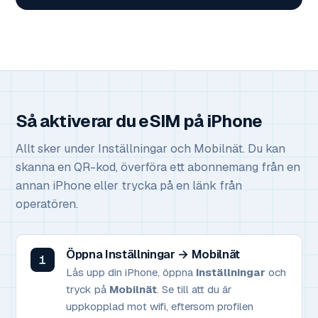
Så aktiverar du eSIM på iPhone
Allt sker under Inställningar och Mobilnät. Du kan
skanna en QR-kod, överföra ett abonnemang från en
annan iPhone eller trycka på en länk från
operatören.
Öppna Inställningar → Mobilnät
Lås upp din iPhone, öppna
Inställningar
och
tryck på
Mobilnät
. Se till att du är
uppkopplad mot wifi, eftersom profilen