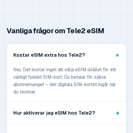
Vanliga frågor om Tele2 eSIM
Kostar eSIM extra hos Tele2?
Nej. Det kostar inget att välja eSIM istället för ett
vanligt fysiskt SIM-kort. Du betalar för själva
abonnemanget – det digitala SIM-kortet ingår när
du tecknar.
Hur aktiverar jag eSIM hos Tele2?