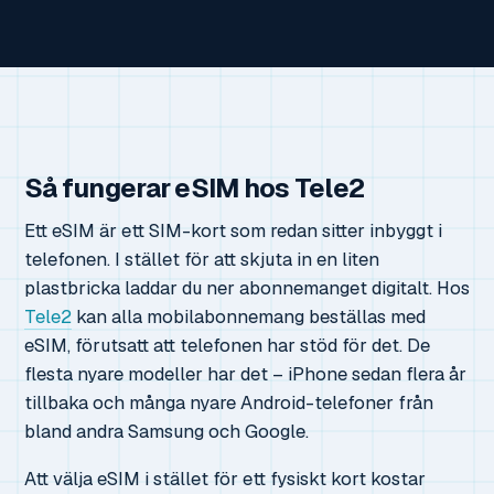
Så fungerar eSIM hos Tele2
Ett eSIM är ett SIM-kort som redan sitter inbyggt i
telefonen. I stället för att skjuta in en liten
plastbricka laddar du ner abonnemanget digitalt. Hos
Tele2
kan alla mobilabonnemang beställas med
eSIM, förutsatt att telefonen har stöd för det. De
flesta nyare modeller har det – iPhone sedan flera år
tillbaka och många nyare Android-telefoner från
bland andra Samsung och Google.
Att välja eSIM i stället för ett fysiskt kort kostar