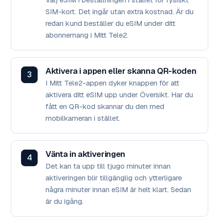
SIM-kort. Det ingår utan extra kostnad. Är du
redan kund beställer du eSIM under ditt
abonnemang i Mitt Tele2.
Aktivera i appen eller skanna QR-koden
I Mitt Tele2-appen dyker knappen för att
aktivera ditt eSIM upp under Översikt. Har du
fått en QR-kod skannar du den med
mobilkameran i stället.
Vänta in aktiveringen
Det kan ta upp till tjugo minuter innan
aktiveringen blir tillgänglig och ytterligare
några minuter innan eSIM är helt klart. Sedan
är du igång.