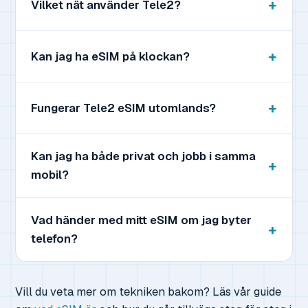
Vilket nät använder Tele2?
Kan jag ha eSIM på klockan?
Fungerar Tele2 eSIM utomlands?
Kan jag ha både privat och jobb i samma
mobil?
Vad händer med mitt eSIM om jag byter
telefon?
Vill du veta mer om tekniken bakom? Läs vår guide