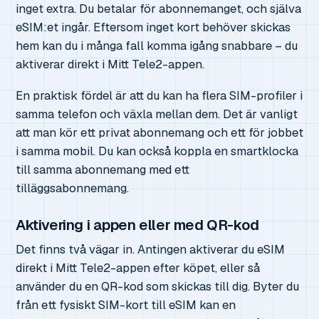
inget extra. Du betalar för abonnemanget, och själva
eSIM:et ingår. Eftersom inget kort behöver skickas
hem kan du i många fall komma igång snabbare – du
aktiverar direkt i Mitt Tele2-appen.
En praktisk fördel är att du kan ha flera SIM-profiler i
samma telefon och växla mellan dem. Det är vanligt
att man kör ett privat abonnemang och ett för jobbet
i samma mobil. Du kan också koppla en smartklocka
till samma abonnemang med ett
tilläggsabonnemang.
Aktivering i appen eller med QR-kod
Det finns två vägar in. Antingen aktiverar du eSIM
direkt i Mitt Tele2-appen efter köpet, eller så
använder du en QR-kod som skickas till dig. Byter du
från ett fysiskt SIM-kort till eSIM kan en