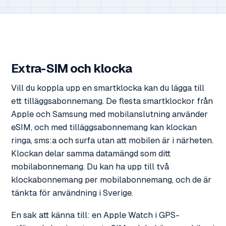
Extra-SIM och klocka
Vill du koppla upp en smartklocka kan du lägga till
ett tilläggsabonnemang. De flesta smartklockor från
Apple och Samsung med mobilanslutning använder
eSIM, och med tilläggsabonnemang kan klockan
ringa, sms:a och surfa utan att mobilen är i närheten.
Klockan delar samma datamängd som ditt
mobilabonnemang. Du kan ha upp till två
klockabonnemang per mobilabonnemang, och de är
tänkta för användning i Sverige.
En sak att känna till: en Apple Watch i GPS-