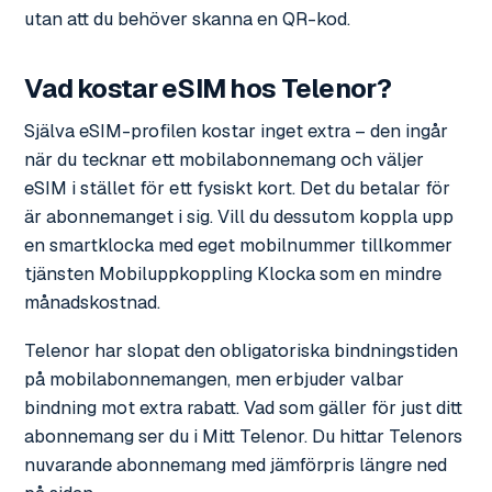
utan att du behöver skanna en QR-kod.
Vad kostar eSIM hos Telenor?
Själva eSIM-profilen kostar inget extra – den ingår
när du tecknar ett mobilabonnemang och väljer
eSIM i stället för ett fysiskt kort. Det du betalar för
är abonnemanget i sig. Vill du dessutom koppla upp
en smartklocka med eget mobilnummer tillkommer
tjänsten Mobiluppkoppling Klocka som en mindre
månadskostnad.
Telenor har slopat den obligatoriska bindningstiden
på mobilabonnemangen, men erbjuder valbar
bindning mot extra rabatt. Vad som gäller för just ditt
abonnemang ser du i Mitt Telenor. Du hittar Telenors
nuvarande abonnemang med jämförpris längre ned