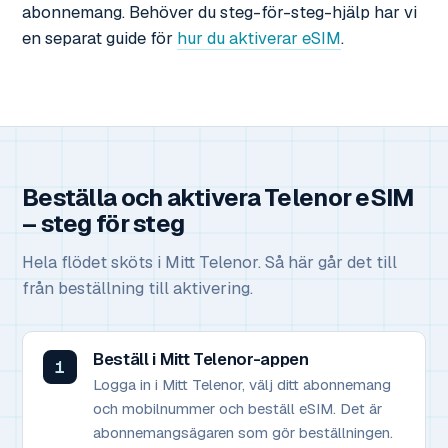
abonnemang. Behöver du steg-för-steg-hjälp har vi
en separat guide för
hur du aktiverar eSIM
.
Beställa och aktivera Telenor eSIM
– steg för steg
Hela flödet sköts i Mitt Telenor. Så här går det till
från beställning till aktivering.
Beställ i Mitt Telenor-appen
Logga in i Mitt Telenor, välj ditt abonnemang
och mobilnummer och beställ eSIM. Det är
abonnemangsägaren som gör beställningen.