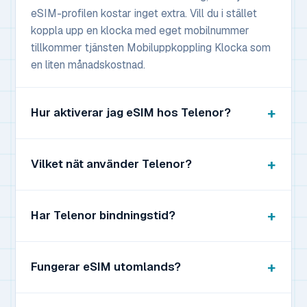
eSIM-profilen kostar inget extra. Vill du i stället
koppla upp en klocka med eget mobilnummer
tillkommer tjänsten Mobiluppkoppling Klocka som
en liten månadskostnad.
Hur aktiverar jag eSIM hos Telenor?
Vilket nät använder Telenor?
Har Telenor bindningstid?
Fungerar eSIM utomlands?