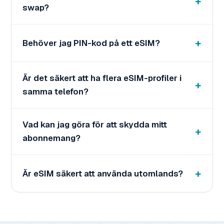
swap?
Behöver jag PIN-kod på ett eSIM?
Är det säkert att ha flera eSIM-profiler i
samma telefon?
Vad kan jag göra för att skydda mitt
abonnemang?
Är eSIM säkert att använda utomlands?