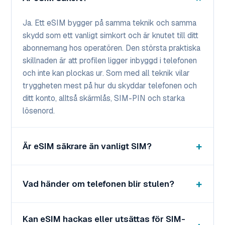
Ja. Ett eSIM bygger på samma teknik och samma
skydd som ett vanligt simkort och är knutet till ditt
abonnemang hos operatören. Den största praktiska
skillnaden är att profilen ligger inbyggd i telefonen
och inte kan plockas ur. Som med all teknik vilar
tryggheten mest på hur du skyddar telefonen och
ditt konto, alltså skärmlås, SIM-PIN och starka
lösenord.
Är eSIM säkrare än vanligt SIM?
Vad händer om telefonen blir stulen?
Kan eSIM hackas eller utsättas för SIM-