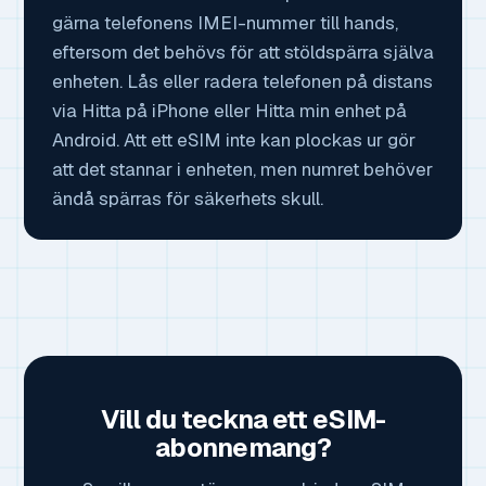
gärna telefonens IMEI-nummer till hands,
eftersom det behövs för att stöldspärra själva
enheten. Lås eller radera telefonen på distans
via Hitta på iPhone eller Hitta min enhet på
Android. Att ett eSIM inte kan plockas ur gör
att det stannar i enheten, men numret behöver
ändå spärras för säkerhets skull.
Vill du teckna ett eSIM-
abonnemang?