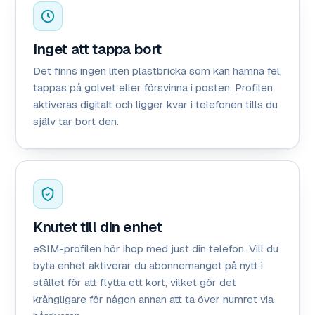
Inget att tappa bort
Det finns ingen liten plastbricka som kan hamna fel,
tappas på golvet eller försvinna i posten. Profilen
aktiveras digitalt och ligger kvar i telefonen tills du
själv tar bort den.
Knutet till din enhet
eSIM-profilen hör ihop med just din telefon. Vill du
byta enhet aktiverar du abonnemanget på nytt i
stället för att flytta ett kort, vilket gör det
krångligare för någon annan att ta över numret via