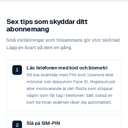
Sex tips som skyddar ditt
abonnemang
Små inställningar som tillsammans gör stor skillnad.
Lägg en kvart på dem en gång.
Lås telefonen med kod och biometri
Ett bra skärmlås med PIN-kod, lösenord eller
mönster och dessutom Face ID, fingeravtryck
eller motsvarande är det första som stoppar
någon som får tag i telefonen. Sätt också en
kort tid innan skärmen låser sig automatiskt.
Slå på SIM-PIN