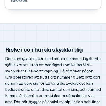
hårdvaran.
Risker och hur du skyddar dig
Den vanligaste risken med mobilnummer i dag är inte
själva kortet, utan ett bedrägeri som kallas SIM-
swap eller SIM-kortskapning. Då försöker någon
lura operatören att flytta ditt nummer till ett nytt kort
genom att utge sig för att vara du. Lyckas det kan
bedragaren ta emot dina samtal och sms, och därmed
komma åt tjänster som skickar engångskoder via
sms. Det här bygger på social manipulation och finns