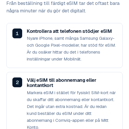
Från beställning till färdigt eSIM tar det oftast bara
några minuter när du gör det digitalt.
Kontrollera att telefonen stödjer eSIM
Nyare iPhone, samt många Samsung Galaxy-
och Google Pixel-modeller, har stöd för eSIM.
Är du osäker hittar du det i telefonens
inställningar under Mobilnät.
Välj eSIM till abonnemang eller
kontantkort
Markera eSIM i stället för fysiskt SIM-kort när
du skaffar ditt abonnemang eller kontantkort.
Det ingår utan extra kostnad. Är du redan
kund beställer du eSIM under ditt
abonnemang i Comviq-appen eller på Mitt
Konto.