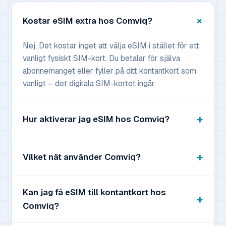
Kostar eSIM extra hos Comviq?
Nej. Det kostar inget att välja eSIM i stället för ett
vanligt fysiskt SIM-kort. Du betalar för själva
abonnemanget eller fyller på ditt kontantkort som
vanligt – det digitala SIM-kortet ingår.
Hur aktiverar jag eSIM hos Comviq?
Vilket nät använder Comviq?
Kan jag få eSIM till kontantkort hos
Comviq?