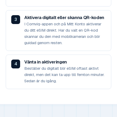
Aktivera digitalt eller skanna QR-koden
I Comviq-appen och på Mitt Konto aktiverar
du ditt eSIM direkt. Har du valt en QR-kod
skannar du den med mobilkameran och blir
guidad genom resten.
Vänta in aktiveringen
Beställer du digitalt blir eSIM oftast aktivt
direkt, men det kan ta upp till femton minuter.
Sedan är du igång.