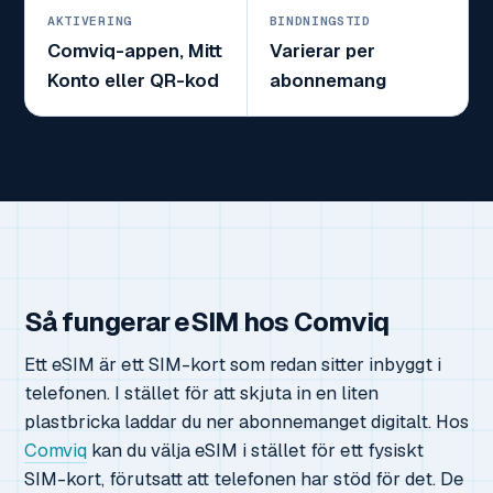
AKTIVERING
BINDNINGSTID
Comviq-appen, Mitt
Varierar per
Konto eller QR-kod
abonnemang
Så fungerar eSIM hos Comviq
Ett eSIM är ett SIM-kort som redan sitter inbyggt i
telefonen. I stället för att skjuta in en liten
plastbricka laddar du ner abonnemanget digitalt. Hos
Comviq
kan du välja eSIM i stället för ett fysiskt
SIM-kort, förutsatt att telefonen har stöd för det. De