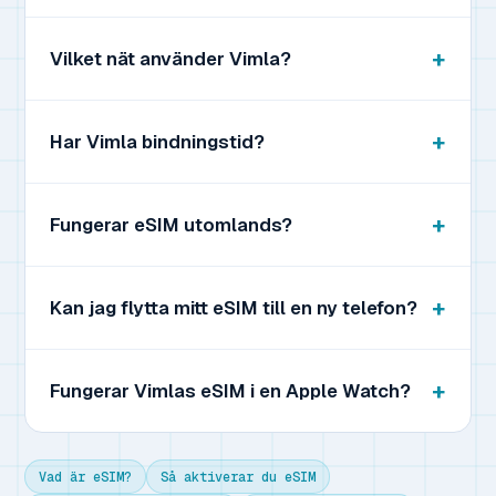
Vilket nät använder Vimla?
Har Vimla bindningstid?
Fungerar eSIM utomlands?
Kan jag flytta mitt eSIM till en ny telefon?
Fungerar Vimlas eSIM i en Apple Watch?
Vad är eSIM?
Så aktiverar du eSIM