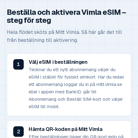
Beställa och aktivera Vimla eSIM –
steg för steg
Hela flödet sköts på Mitt Vimla. Så här går det till
från beställning till aktivering.
Välj eSIM i beställningen
Tecknar du ett nytt abonnemang väljer du
eSIM i stället för fysiskt simkort. Har du redan
ett abonnemang loggar du in på mitt.vimla.se
eller i appen med BankID, går till
Abonnemang och Beställ SIM-kort och väljer
eSIM till mobil.
Hämta QR-koden på Mitt Vimla
Efter beställningen ligger din QR-kod redo på