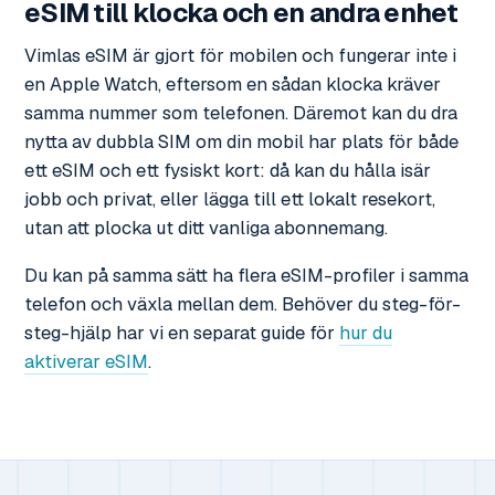
eSIM till klocka och en andra enhet
Vimlas eSIM är gjort för mobilen och fungerar inte i
en Apple Watch, eftersom en sådan klocka kräver
samma nummer som telefonen. Däremot kan du dra
nytta av dubbla SIM om din mobil har plats för både
ett eSIM och ett fysiskt kort: då kan du hålla isär
jobb och privat, eller lägga till ett lokalt resekort,
utan att plocka ut ditt vanliga abonnemang.
Du kan på samma sätt ha flera eSIM-profiler i samma
telefon och växla mellan dem. Behöver du steg-för-
steg-hjälp har vi en separat guide för
hur du
aktiverar eSIM
.