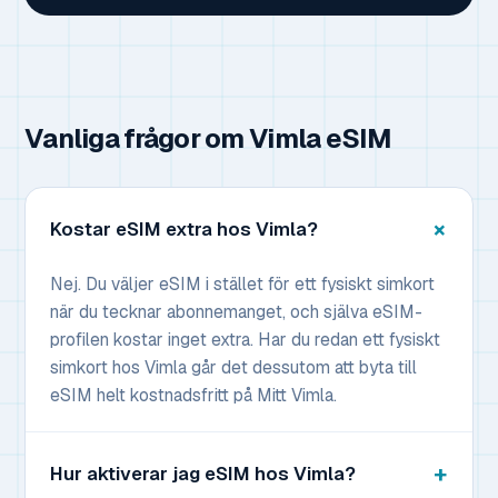
Vanliga frågor om Vimla eSIM
Kostar eSIM extra hos Vimla?
Nej. Du väljer eSIM i stället för ett fysiskt simkort
när du tecknar abonnemanget, och själva eSIM-
profilen kostar inget extra. Har du redan ett fysiskt
simkort hos Vimla går det dessutom att byta till
eSIM helt kostnadsfritt på Mitt Vimla.
Hur aktiverar jag eSIM hos Vimla?