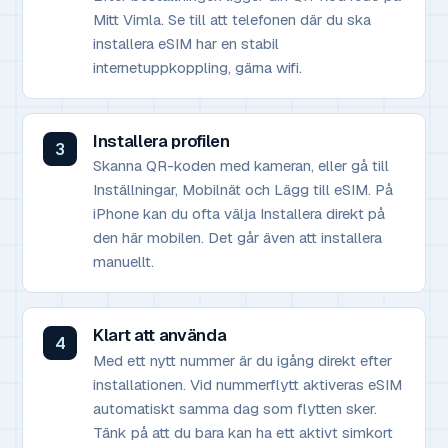
Mitt Vimla. Se till att telefonen där du ska
installera eSIM har en stabil
internetuppkoppling, gärna wifi.
Installera profilen
Skanna QR-koden med kameran, eller gå till
Inställningar, Mobilnät och Lägg till eSIM. På
iPhone kan du ofta välja Installera direkt på
den här mobilen. Det går även att installera
manuellt.
Klart att använda
Med ett nytt nummer är du igång direkt efter
installationen. Vid nummerflytt aktiveras eSIM
automatiskt samma dag som flytten sker.
Tänk på att du bara kan ha ett aktivt simkort